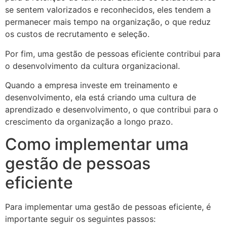
se sentem valorizados e reconhecidos, eles tendem a
permanecer mais tempo na organização, o que reduz
os custos de recrutamento e seleção.
Por fim, uma gestão de pessoas eficiente contribui para
o desenvolvimento da cultura organizacional.
Quando a empresa investe em treinamento e
desenvolvimento, ela está criando uma cultura de
aprendizado e desenvolvimento, o que contribui para o
crescimento da organização a longo prazo.
Como implementar uma
gestão de pessoas
eficiente
Para implementar uma gestão de pessoas eficiente, é
importante seguir os seguintes passos: