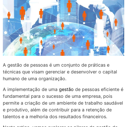
A gestão de pessoas é um conjunto de práticas e
técnicas que visam gerenciar e desenvolver o capital
humano de uma organização.
A implementação de uma
gestão
de pessoas eficiente é
fundamental para o sucesso de uma empresa, pois
permite a criação de um ambiente de trabalho saudável
e produtivo, além de contribuir para a retenção de
talentos e a melhoria dos resultados financeiros.