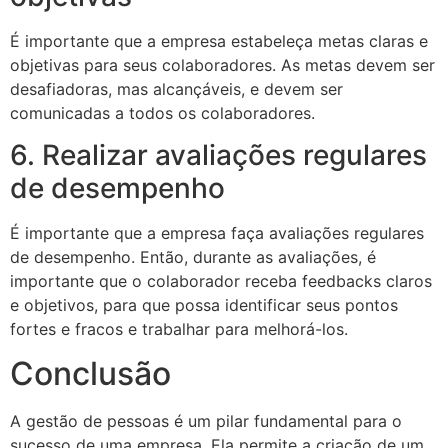
É importante que a empresa estabeleça metas claras e
objetivas para seus colaboradores. As metas devem ser
desafiadoras, mas alcançáveis, e devem ser
comunicadas a todos os colaboradores.
6. Realizar avaliações regulares
de desempenho
É importante que a empresa faça avaliações regulares
de desempenho. Então, durante as avaliações, é
importante que o colaborador receba feedbacks claros
e objetivos, para que possa identificar seus pontos
fortes e fracos e trabalhar para melhorá-los.
Conclusão
A gestão de pessoas é um pilar fundamental para o
sucesso de uma empresa. Ela permite a criação de um