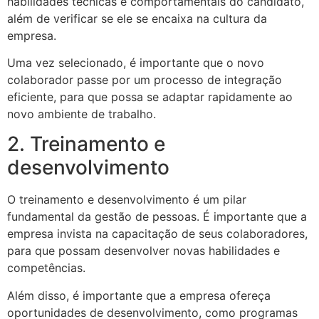
habilidades técnicas e comportamentais do candidato,
além de verificar se ele se encaixa na cultura da
empresa.
Uma vez selecionado, é importante que o novo
colaborador passe por um processo de integração
eficiente, para que possa se adaptar rapidamente ao
novo ambiente de trabalho.
2. Treinamento e
desenvolvimento
O treinamento e desenvolvimento é um pilar
fundamental da gestão de pessoas. É importante que a
empresa invista na capacitação de seus colaboradores,
para que possam desenvolver novas habilidades e
competências.
Além disso, é importante que a empresa ofereça
oportunidades de desenvolvimento, como programas