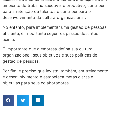
ambiente de trabalho saudável e produtivo, contribui
para a retenção de talentos e contribui para o
desenvolvimento da cultura organizacional.
No entanto, para implementar uma gestão de pessoas
eficiente, é importante seguir os passos descritos
acima.
É importante que a empresa defina sua cultura
organizacional, seus objetivos e suas políticas de
gestão de pessoas.
Por fim, é preciso que invista, também, em treinamento
e desenvolvimento e estabeleça metas claras e
objetivas para seus colaboradores.