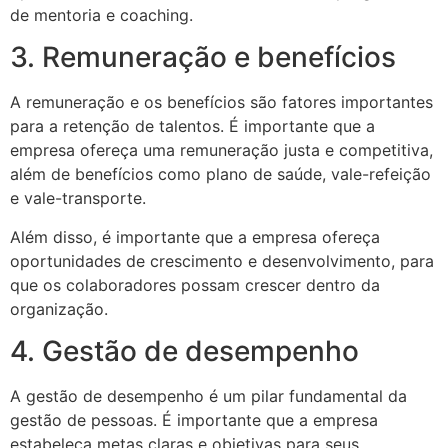
de mentoria e coaching.
3. Remuneração e benefícios
A remuneração e os benefícios são fatores importantes
para a retenção de talentos. É importante que a
empresa ofereça uma remuneração justa e competitiva,
além de benefícios como plano de saúde, vale-refeição
e vale-transporte.
Além disso, é importante que a empresa ofereça
oportunidades de crescimento e desenvolvimento, para
que os colaboradores possam crescer dentro da
organização.
4. Gestão de desempenho
A gestão de desempenho é um pilar fundamental da
gestão de pessoas. É importante que a empresa
estabeleça metas claras e objetivas para seus