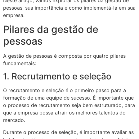
Neste artigo, vamos explorar os pilares da gestão de
pessoas, sua importância e como implementá-la em sua
empresa.
Pilares da gestão de
pessoas
A gestão de pessoas é composta por quatro pilares
fundamentais:
1. Recrutamento e seleção
O recrutamento e seleção é o primeiro passo para a
formação de uma equipe de sucesso. É importante que
o processo de recrutamento seja bem estruturado, para
que a empresa possa atrair os melhores talentos do
mercado.
Durante o processo de seleção, é importante avaliar as