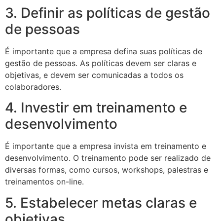
3. Definir as políticas de gestão
de pessoas
É importante que a empresa defina suas políticas de
gestão de pessoas. As políticas devem ser claras e
objetivas, e devem ser comunicadas a todos os
colaboradores.
4. Investir em treinamento e
desenvolvimento
É importante que a empresa invista em treinamento e
desenvolvimento. O treinamento pode ser realizado de
diversas formas, como cursos, workshops, palestras e
treinamentos on-line.
5. Estabelecer metas claras e
objetivas