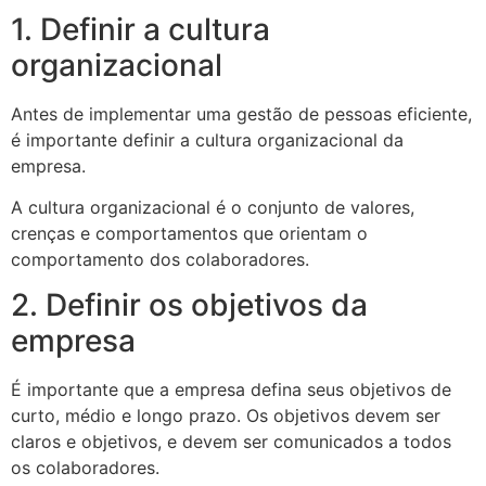
1. Definir a cultura
organizacional
Antes de implementar uma gestão de pessoas eficiente,
é importante definir a cultura organizacional da
empresa.
A cultura organizacional é o conjunto de valores,
crenças e comportamentos que orientam o
comportamento dos colaboradores.
2. Definir os objetivos da
empresa
É importante que a empresa defina seus objetivos de
curto, médio e longo prazo. Os objetivos devem ser
claros e objetivos, e devem ser comunicados a todos
os colaboradores.