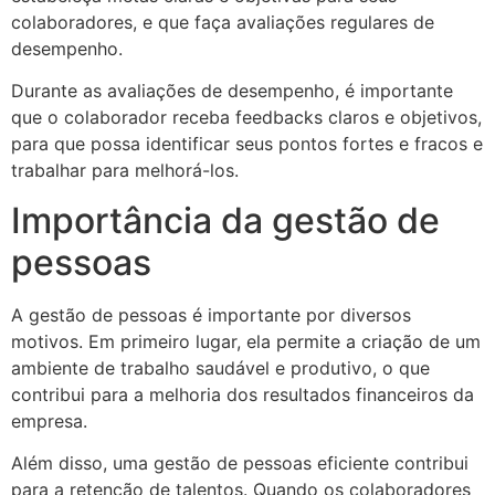
colaboradores, e que faça avaliações regulares de
desempenho.
Durante as avaliações de desempenho, é importante
que o colaborador receba feedbacks claros e objetivos,
para que possa identificar seus pontos fortes e fracos e
trabalhar para melhorá-los.
Importância da gestão de
pessoas
A gestão de pessoas é importante por diversos
motivos. Em primeiro lugar, ela permite a criação de um
ambiente de trabalho saudável e produtivo, o que
contribui para a melhoria dos resultados financeiros da
empresa.
Além disso, uma gestão de pessoas eficiente contribui
para a retenção de talentos. Quando os colaboradores