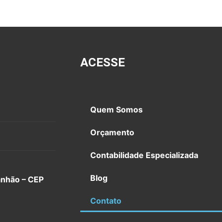
ACESSE
Quem Somos
Orçamento
Contabilidade Especializada
Blog
anhão – CEP
Contato