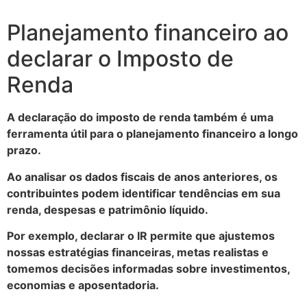
Planejamento financeiro ao
declarar o Imposto de
Renda
A declaração do imposto de renda também é uma
ferramenta útil para o planejamento financeiro a longo
prazo.
Ao analisar os dados fiscais de anos anteriores, os
contribuintes podem identificar tendências em sua
renda, despesas e patrimônio líquido.
Por exemplo, declarar o IR permite que ajustemos
nossas estratégias financeiras, metas realistas e
tomemos decisões informadas sobre investimentos,
economias e aposentadoria.