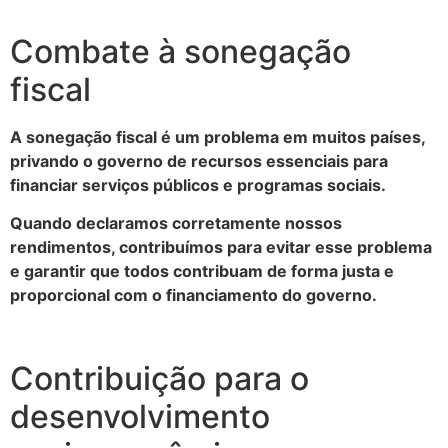
Combate à sonegação
fiscal
A sonegação fiscal é um problema em muitos países,
privando o governo de recursos essenciais para
financiar serviços públicos e programas sociais.
Quando declaramos corretamente nossos
rendimentos, contribuímos para evitar esse problema
e garantir que todos contribuam de forma justa e
proporcional com o financiamento do governo.
Contribuição para o
desenvolvimento