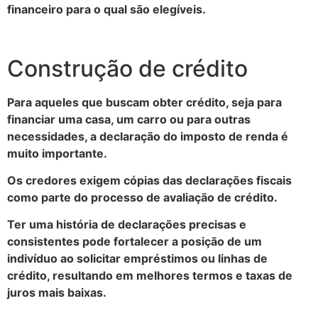
financeiro para o qual são elegíveis.
Construção de crédito
Para aqueles que buscam obter crédito, seja para
financiar uma casa, um carro ou para outras
necessidades, a declaração do imposto de renda é
muito importante.
Os credores exigem cópias das declarações fiscais
como parte do processo de avaliação de crédito.
Ter uma história de declarações precisas e
consistentes pode fortalecer a posição de um
indivíduo ao solicitar empréstimos ou linhas de
crédito, resultando em melhores termos e taxas de
juros mais baixas.