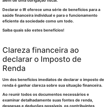
além de uma obrigação fiscal.
Declarar o IR oferece uma série de benefícios para a
saúde financeira individual e para o funcionamento
eficiente da sociedade como um todo.
Saiba quais são estes benefícios!
Clareza financeira ao
declarar o Imposto de
Renda
Um dos benefícios imediatos de declarar o imposto de
renda é ganhar clareza sobre sua situação financeira.
Ao reunir todos os documentos necessários e
examinar detalhadamente suas fontes de renda,
despesas e deduções possíveis, os contribuintes