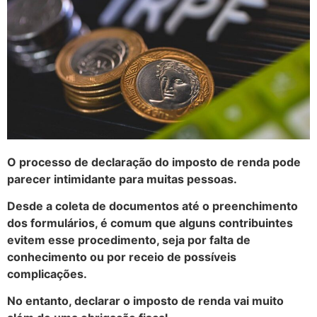
O processo de declaração do imposto de renda pode
parecer intimidante para muitas pessoas.
Desde a coleta de documentos até o preenchimento
dos formulários, é comum que alguns contribuintes
evitem esse procedimento, seja por falta de
conhecimento ou por receio de possíveis
complicações.
No entanto, declarar o imposto de renda vai muito