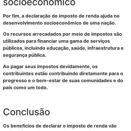
socioeconômico
Por fim, a declaração do imposto de renda ajuda no
desenvolvimento socioeconômico de uma nação.
Os recursos arrecadados por meio de impostos são
utilizados para financiar uma gama de serviços
públicos, incluindo educação, saúde, infraestrutura e
segurança pública.
Ao pagar seus impostos devidamente, os
contribuintes estão contribuindo diretamente para o
progresso e o bem-estar de suas comunidades e do
país como um todo.
Conclusão
Os benefícios de declarar o imposto de renda vão