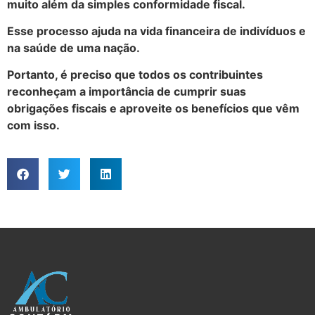
muito além da simples conformidade fiscal.
Esse processo ajuda na vida financeira de indivíduos e
na saúde de uma nação.
Portanto, é preciso que todos os contribuintes
reconheçam a importância de cumprir suas
obrigações fiscais e aproveite os benefícios que vêm
com isso.