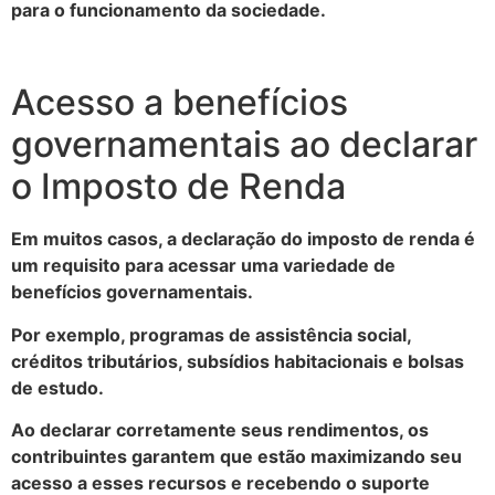
para o funcionamento da sociedade.
Acesso a benefícios
governamentais ao declarar
o Imposto de Renda
Em muitos casos, a declaração do imposto de renda é
um requisito para acessar uma variedade de
benefícios governamentais.
Por exemplo, programas de assistência social,
créditos tributários, subsídios habitacionais e bolsas
de estudo.
Ao declarar corretamente seus rendimentos, os
contribuintes garantem que estão maximizando seu
acesso a esses recursos e recebendo o suporte