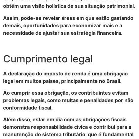
obtêm uma visão holística de sua situação patrimonial.
Assim, pode-se revelar áreas em que estão gastando
demais, oportunidades para economizar mais e a
necessidade de ajustar sua estratégia financeira.
Cumprimento legal
A declaração do imposto de renda é uma obrigação
legal em muitos países, principalmente no Brasil.
Ao cumprir essa obrigação, os contribuintes evitam
problemas legais, como multas e penalidades por não
conformidade fiscal.
Além disso, estar em dia com as obrigações fiscais
demonstra responsabilidade cívica e contribui para a
manutenção do sistema tributário, que é fundamental